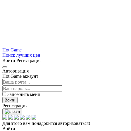
Hot.Game
Поиск лучших цен
Войти
Регистрация
Авторизация
Hot.Game аккаунт
Запомнить меня
Войти
Регистрация
Для этого вам понадобится авторизоваться!
Войти