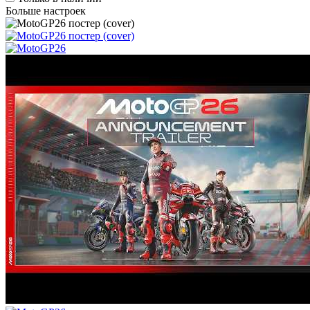
Больше настроек