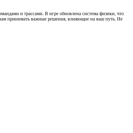
мандами и трассами. В игре обновлена система физики, что
 вам принимать важные решения, влияющие на ваш путь. Не