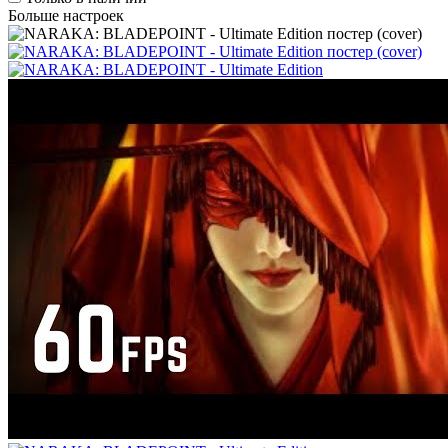
Больше настроек