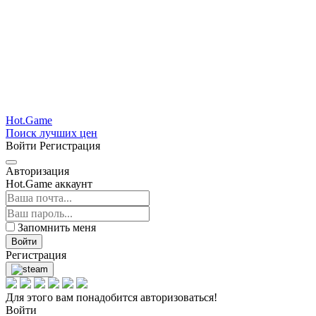
Hot.Game
Поиск лучших цен
Войти
Регистрация
Авторизация
Hot.Game аккаунт
Запомнить меня
Войти
Регистрация
Для этого вам понадобится авторизоваться!
Войти