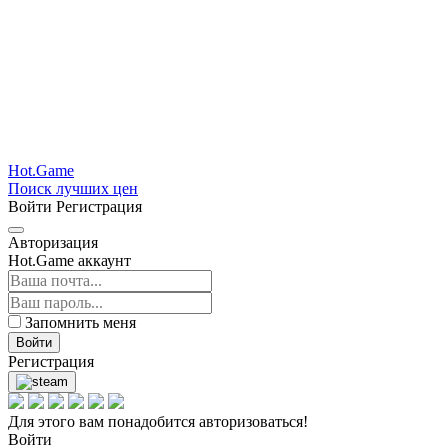
Hot.Game
Поиск лучших цен
Войти
Регистрация
Авторизация
Hot.Game аккаунт
Запомнить меня
Войти
Регистрация
Для этого вам понадобится авторизоваться!
Войти