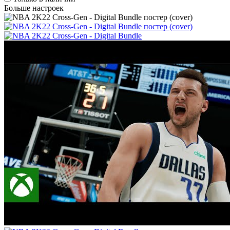
Больше настроек