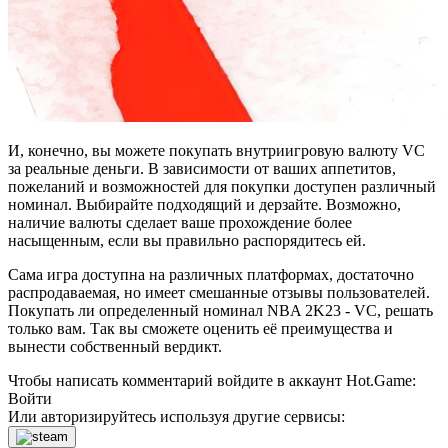
И, конечно, вы можете покупать внутриигровую валюту VC
за реальные деньги. В зависимости от ваших аппетитов,
пожеланий и возможностей для покупки доступен различный
номинал. Выбирайте подходящий и дерзайте. Возможно,
наличие валюты сделает ваше прохождение более
насыщенным, если вы правильно распорядитесь ей.
Сама игра доступна на различных платформах, достаточно
распродаваемая, но имеет смешанные отзывы пользователей.
Покупать ли определенный номинал NBA 2K23 - VC, решать
только вам. Так вы сможете оценить её преимущества и
вынести собственный вердикт.
Чтобы написать комментарий войдите в аккаунт
Hot.Game
:
Войти
Или авторизируйтесь используя другие сервисы: