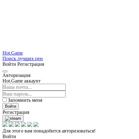
Hot.Game
Поиск лучших цен
Войти
Регистрация
Авторизация
Hot.Game аккаунт
Запомнить меня
Войти
Регистрация
Для этого вам понадобится авторизоваться!
Войти