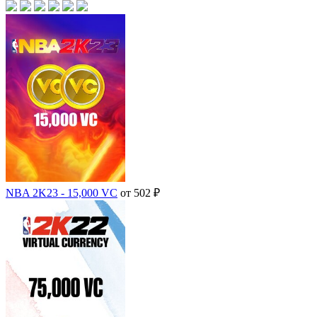
NBA 2K23 - 15,000 VC
от 502 ₽