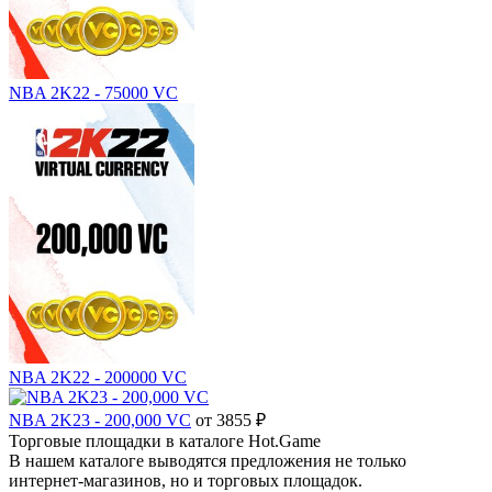
NBA 2K22 - 75000 VC
NBA 2K22 - 200000 VC
NBA 2K23 - 200,000 VC
от 3855 ₽
Торговые площадки в каталоге Hot.Game
В нашем каталоге выводятся предложения не только
интернет-магазинов, но и торговых площадок.