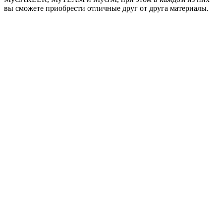
вы сможете приобрести отличные друг от друга материалы.