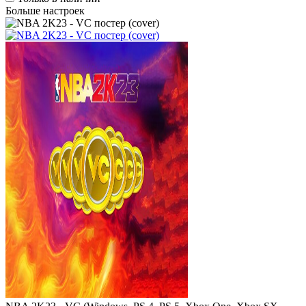
Больше настроек