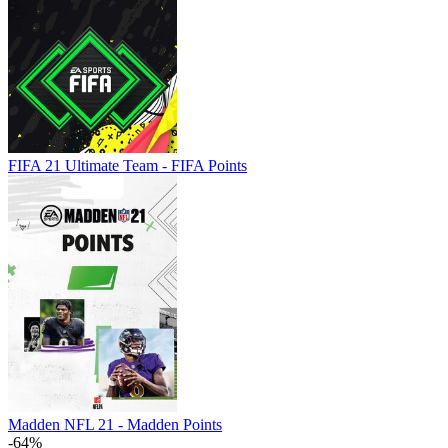
FIFA 21 Ultimate Team - FIFA Points
Madden NFL 21 - Madden Points
-64%