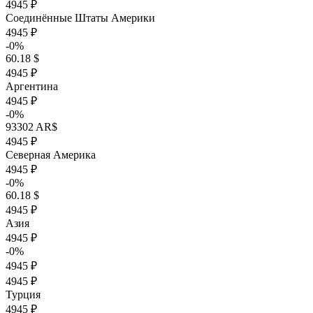
4945 ₽
Соединённые Штаты Америки
4945 ₽
-0%
60.18 $
4945 ₽
Аргентина
4945 ₽
-0%
93302 AR$
4945 ₽
Северная Америка
4945 ₽
-0%
60.18 $
4945 ₽
Азия
4945 ₽
-0%
4945 ₽
4945 ₽
Турция
4945 ₽