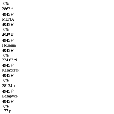
-0%
2862 ₺
4945 ₽
MENA
4945 ₽
-0%
4945 ₽
4945 ₽
Польша
4945 ₽
-0%
224.63 zł
4945 ₽
Казахстан
4945 ₽
-0%
28134 ₸
4945 ₽
Беларусь
4945 ₽
-0%
177 р.