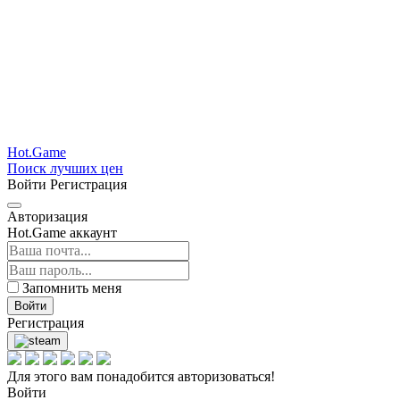
Hot.Game
Поиск лучших цен
Войти
Регистрация
Авторизация
Hot.Game аккаунт
Запомнить меня
Войти
Регистрация
Для этого вам понадобится авторизоваться!
Войти