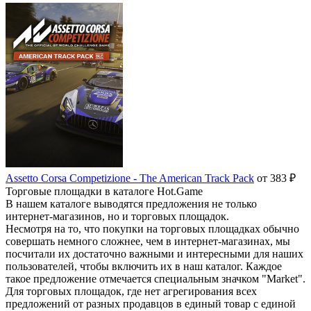
Assetto Corsa Competizione - The American Track Pack
от 383 ₽
Торговые площадки в каталоге Hot.Game
В нашем каталоге выводятся предложения не только
интернет-магазинов, но и торговых площадок.
Несмотря на то, что покупки на торговых площадках обычно
совершать немного сложнее, чем в интернет-магазинах, мы
посчитали их достаточно важными и интересными для наших
пользователей, чтобы включить их в наш каталог. Каждое
такое предложение отмечается специальным значком "Market".
Для торговых площадок, где нет агрегирования всех
предложений от разных продавцов в единый товар с единой