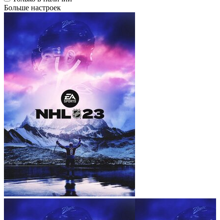
Больше настроек