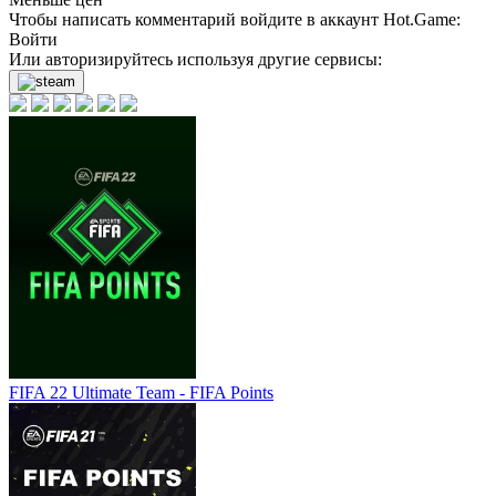
Чтобы написать комментарий войдите в аккаунт
Hot.Game
:
Войти
Или авторизируйтесь используя другие сервисы:
FIFA 22 Ultimate Team - FIFA Points