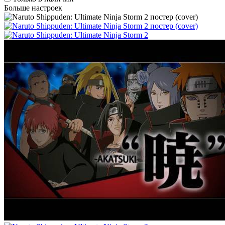
Больше настроек