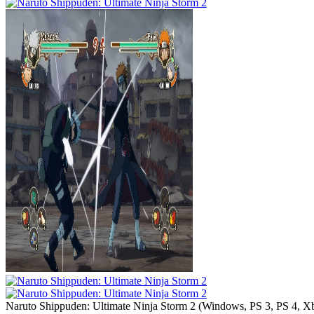
Naruto Shippuden: Ultimate Ninja Storm 2
(
Windows, PS 3, PS 4, X