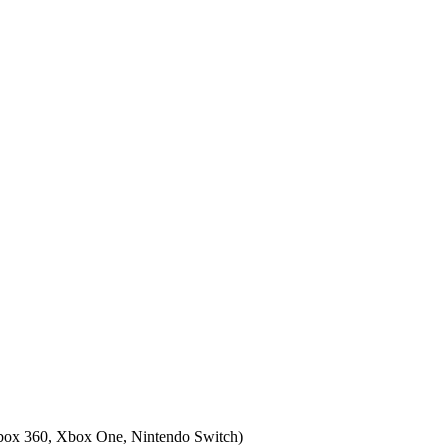
box 360, Xbox One, Nintendo Switch
)