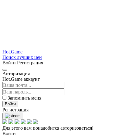
Hot.Game
Поиск лучших цен
Войти
Регистрация
Авторизация
Hot.Game аккаунт
Запомнить меня
Войти
Регистрация
Для этого вам понадобится авторизоваться!
Войти