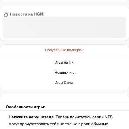
Новости на HGN:
Популярные подборки:
Игры на ПК
Новинки игр
Игры Стим
Особенности игры:
Накажите нарушителя.
Теперь почитатели серии NFS
могут прочувствовать себя не только в роли обычных