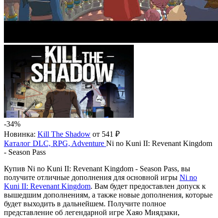
-34%
Новинка:
Kill The Shadow
от 541 ₽
Каталог
DLC, RPG, Adventure
Ni no Kuni II: Revenant Kingdom
- Season Pass
Купив Ni no Kuni II: Revenant Kingdom - Season Pass, вы
получите отличные дополнения для основной игры
Ni no
Kuni II: Revenant Kingdom
. Вам будет предоставлен допуск к
вышедшим дополнениям, а также новые дополнения, которые
будет выходить в дальнейшем. Получите полное
представление об легендарной игре Хаяо Миядзаки,