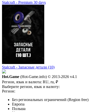
Stalcraft - Premium 30 days
Stalcraft - Запасные детали (10)
Hot.Game
(Hot-Game.info) © 2013-2026
v4.1
Регион, язык и валюта:
RU, ru, ₽
Выберите регион, язык и валюту:
Регион:
Без региональных ограничений (Region free)
Европа
Польша