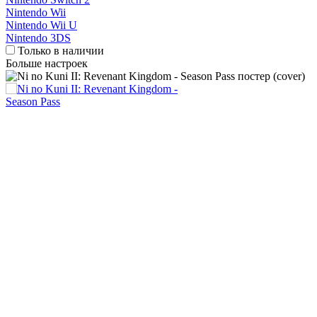
Nintendo Wii
Nintendo Wii U
Nintendo 3DS
Только в наличии
Больше настроек