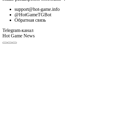
support@hot-game.info
@HotGameTGBot
Обратная связь
Telegram-канал
Hot Game News