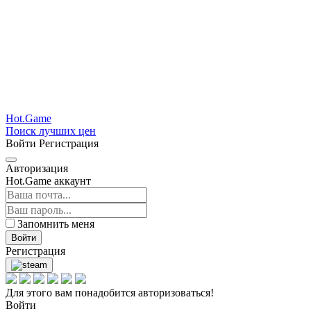
Hot.Game
Поиск лучших цен
Войти
Регистрация
Авторизация
Hot.Game аккаунт
Запомнить меня
Войти
Регистрация
Для этого вам понадобится авторизоваться!
Войти