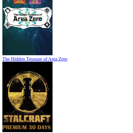
The Hidden Treasure of Area Zero