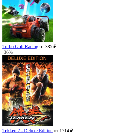
Turbo Golf Racing
от 385 ₽
-36%
Tekken 7 - Deluxe Edition
от 1714 ₽