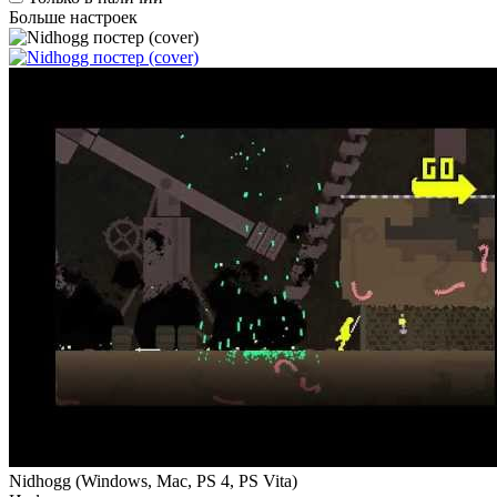
Больше настроек
Nidhogg
(
Windows, Mac, PS 4, PS Vita
)