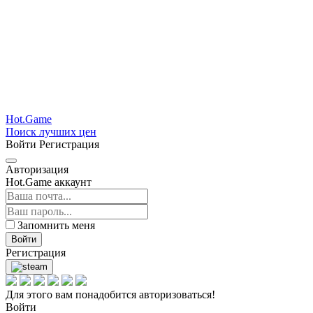
Hot.Game
Поиск лучших цен
Войти
Регистрация
Авторизация
Hot.Game аккаунт
Запомнить меня
Войти
Регистрация
Для этого вам понадобится авторизоваться!
Войти