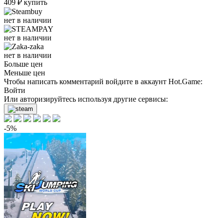
409
₽
купить
нет в наличии
нет в наличии
нет в наличии
Больше цен
Меньше цен
Чтобы написать комментарий войдите в аккаунт
Hot.Game
:
Войти
Или авторизируйтесь используя другие сервисы:
-5%