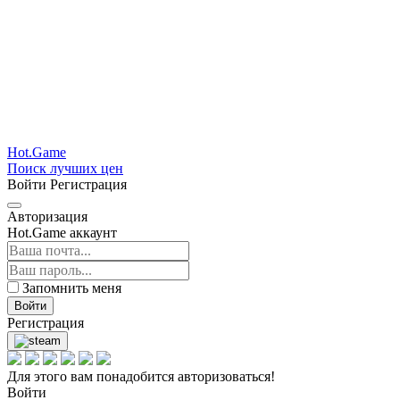
Hot.Game
Поиск лучших цен
Войти
Регистрация
Авторизация
Hot.Game аккаунт
Запомнить меня
Войти
Регистрация
Для этого вам понадобится авторизоваться!
Войти