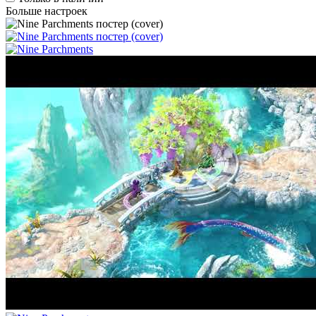
Больше настроек