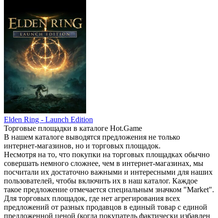
Elden Ring - Launch Edition
Торговые площадки в каталоге Hot.Game
В нашем каталоге выводятся предложения не только
интернет-магазинов, но и торговых площадок.
Несмотря на то, что покупки на торговых площадках обычно
совершать немного сложнее, чем в интернет-магазинах, мы
посчитали их достаточно важными и интересными для наших
пользователей, чтобы включить их в наш каталог. Каждое
такое предложение отмечается специальным значком "Market".
Для торговых площадок, где нет агрегирования всех
предложений от разных продавцов в единый товар с единой
предложенной ценой (когда покупатель фактически избавлен