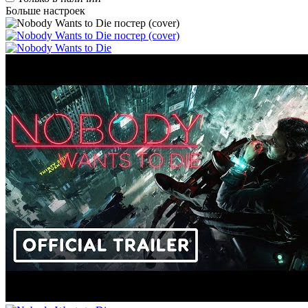
Больше настроек