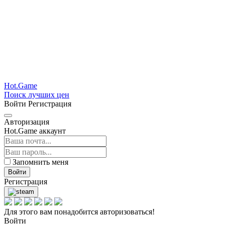
Hot.Game
Поиск лучших цен
Войти
Регистрация
Авторизация
Hot.Game аккаунт
Запомнить меня
Войти
Регистрация
Для этого вам понадобится авторизоваться!
Войти