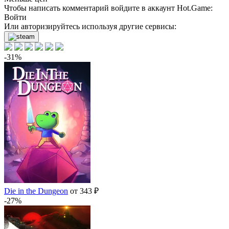
Чтобы написать комментарий войдите в аккаунт
Hot.Game
:
Войти
Или авторизируйтесь используя другие сервисы:
-31%
Die in the Dungeon
от 343 ₽
-27%