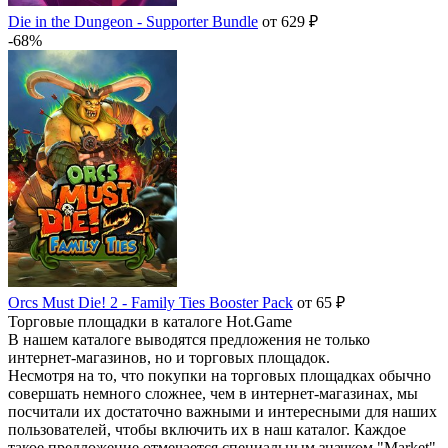
Die in the Dungeon - Supporter Bundle
от 629 ₽
-68%
Orcs Must Die! 2 - Family Ties Booster Pack
от 65 ₽
Торговые площадки в каталоге Hot.Game
В нашем каталоге выводятся предложения не только
интернет-магазинов, но и торговых площадок.
Несмотря на то, что покупки на торговых площадках обычно
совершать немного сложнее, чем в интернет-магазинах, мы
посчитали их достаточно важными и интересными для наших
пользователей, чтобы включить их в наш каталог. Каждое
такое предложение отмечается специальным значком "Market".