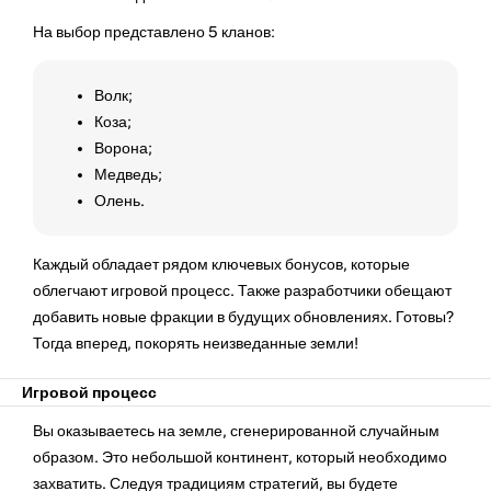
На выбор представлено 5 кланов:
Волк;
Коза;
Ворона;
Медведь;
Олень.
Каждый обладает рядом ключевых бонусов, которые
облегчают игровой процесс. Также разработчики обещают
добавить новые фракции в будущих обновлениях. Готовы?
Тогда вперед, покорять неизведанные земли!
Игровой процесс
Вы оказываетесь на земле, сгенерированной случайным
образом. Это небольшой континент, который необходимо
захватить. Следуя традициям стратегий, вы будете