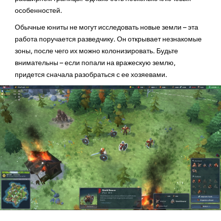
особенностей.
Обычные юниты не могут исследовать новые земли – эта
работа поручается разведчику. Он открывает незнакомые
зоны, после чего их можно колонизировать. Будьте
внимательны – если попали на вражескую землю,
придется сначала разобраться с ее хозяевами.