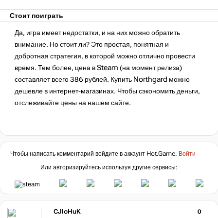
Стоит поиграть
Да, игра имеет недостатки, и на них можно обратить
внимание. Но стоит ли? Это простая, понятная и
добротная стратегия, в которой можно отлично провести
время. Тем более, цена в Steam (на момент релиза)
составляет всего 386 рублей. Купить Northgard можно
дешевле в интернет-магазинах. Чтобы сэкономить деньги,
отслеживайте цены на нашем сайте.
Чтобы написать комментарий войдите в аккаунт
Hot.Game
:
Войти
Или авторизируйтесь используя другие сервисы:
CJIoHuK
0