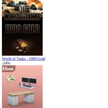
World of Tanks - 1000 Gold
-24%