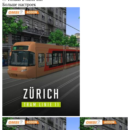
Больше настроек