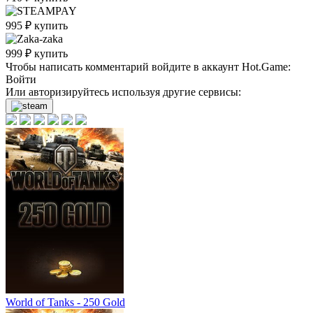
995
₽
купить
999
₽
купить
Чтобы написать комментарий войдите в аккаунт
Hot.Game
:
Войти
Или авторизируйтесь используя другие сервисы:
World of Tanks - 250 Gold