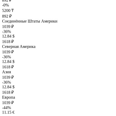
892 ₽
-0%
5200 ₸
892 ₽
Соединённые Штаты Америки
1039 ₽
-36%
12.84 $
1618 ₽
Северная Америка
1039 ₽
-36%
12.84 $
1618 ₽
Азия
1039 ₽
-36%
12.84 $
1618 ₽
Европа
1039 ₽
-44%
11.15 €