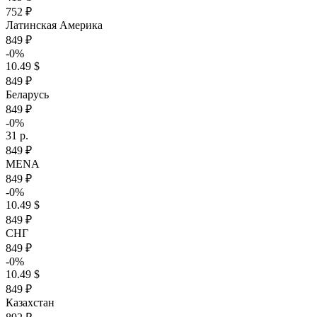
752 ₽
Латинская Америка
849 ₽
-0%
10.49 $
849 ₽
Беларусь
849 ₽
-0%
31 р.
849 ₽
MENA
849 ₽
-0%
10.49 $
849 ₽
СНГ
849 ₽
-0%
10.49 $
849 ₽
Казахстан