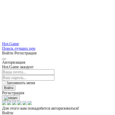
Hot.Game
Поиск лучших цен
Войти
Регистрация
Авторизация
Hot.Game аккаунт
Запомнить меня
Войти
Регистрация
Для этого вам понадобится авторизоваться!
Войти