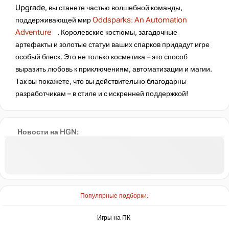
Upgrade, вы станете частью волшебной команды,
поддерживающей мир
Oddsparks: An Automation
Adventure
. Королевские костюмы, загадочные
артефакты и золотые статуи ваших спарков придадут игре
особый блеск. Это не только косметика – это способ
выразить любовь к приключениям, автоматизации и магии.
Так вы покажете, что вы действительно благодарны
разработчикам – в стиле и с искренней поддержкой!
Новости на HGN:
Популярные подборки:
Игры на ПК