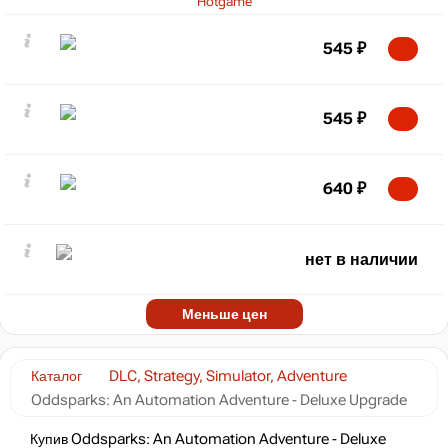
Hotgame
545
₽
545
₽
640
₽
нет в наличии
Меньше цен
Каталог
DLC, Strategy, Simulator, Adventure
Oddsparks: An Automation Adventure - Deluxe Upgrade
Купив Oddsparks: An Automation Adventure - Deluxe