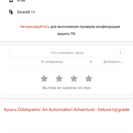
6 GB
DirectX 11
Авторизируйтесь
для выполнения проверки конфигурации
вашего ПК
Отслеживать цену
1
В избранное
0
Добавить...
Вы пока не оценили эту игру
Купить Oddsparks: An Automation Adventure - Deluxe Upgrade