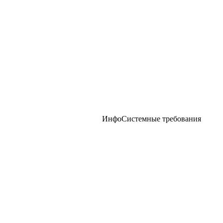
Инфо
Системные требования