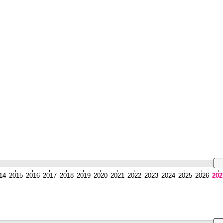
14
2015
2016
2017
2018
2019
2020
2021
2022
2023
2024
2025
2026
202