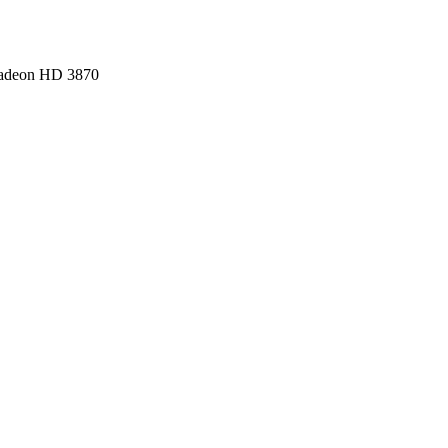
adeon HD 3870