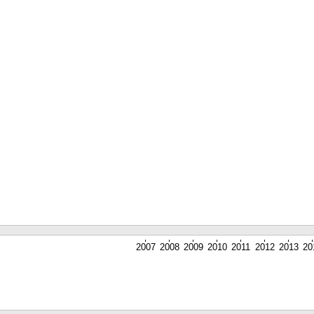
2007
2008
2009
2010
2011
2012
2013
20