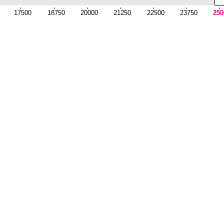
17500
18750
20000
21250
22500
23750
250