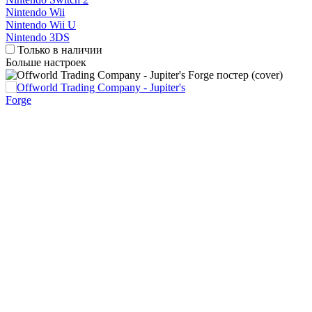
Nintendo Wii
Nintendo Wii U
Nintendo 3DS
Только в наличии
Больше настроек