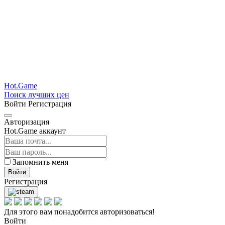
Hot.Game
Поиск лучших цен
Войти
Регистрация
Авторизация
Hot.Game аккаунт
Запомнить меня
Войти
Регистрация
Для этого вам понадобится авторизоваться!
Войти