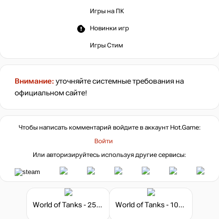
Игры на ПК
Новинки игр
Игры Стим
Внимание:
уточняйте системные требования на
официальном сайте!
Чтобы написать комментарий войдите в аккаунт
Hot.Game
:
Войти
Или авторизируйтесь используя другие сервисы:
World of Tanks - 250 Gold
World of Tanks - 1000 Gold