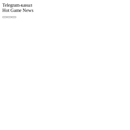
Telegram-канал
Hot Game News