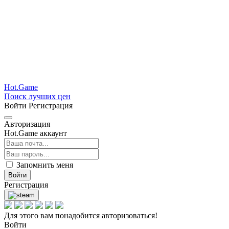
Hot.Game
Поиск лучших цен
Войти
Регистрация
Авторизация
Hot.Game аккаунт
Запомнить меня
Войти
Регистрация
Для этого вам понадобится авторизоваться!
Войти