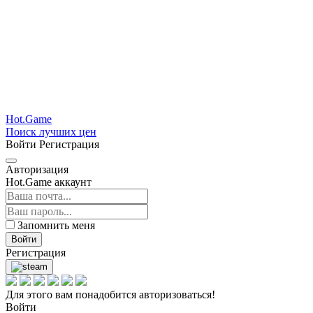
Hot.Game
Поиск лучших цен
Войти
Регистрация
Авторизация
Hot.Game аккаунт
Запомнить меня
Войти
Регистрация
Для этого вам понадобится авторизоваться!
Войти