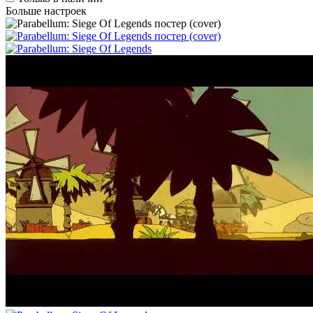
Больше настроек