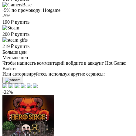
-5%
по промокоду:
Hotgame
-5%
190
₽
купить
200
₽
купить
219
₽
купить
Больше цен
Меньше цен
Чтобы написать комментарий войдите в аккаунт
Hot.Game
:
Войти
Или авторизируйтесь используя другие сервисы:
-22%