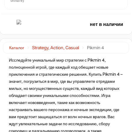
оплате)
нет в наличии
Каталог
Strategy, Action, Casual
Pikmin 4
Исследуйте уникальный мир стратегии с Pikmin 4,
полноценной игрой, где каждый ход обещает новые
приключения и стратегические решения. Купить Pikmin 4 –
значит, погрузиться в мир, где вы управляете отрядами
милых, но могущественных существ, каждый вид которых
обладает своими уникальными способностями. Игра
включает нововведения, такие как возможность
настраивать вашего персонажа и ночные экспедиции, где
вам предстоит защищаться от волн ночных врагов. Вас
ждут увлекательные задачи по исследованию, сбору
сокровищ и разгадыванию головоломок, а также