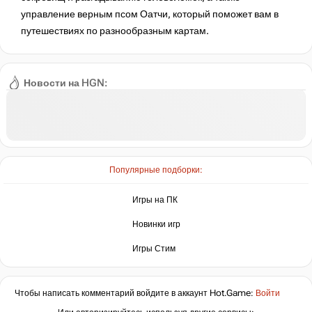
управление верным псом Оатчи, который поможет вам в
путешествиях по разнообразным картам​​.
Новости на HGN:
Популярные подборки:
Игры на ПК
Новинки игр
Игры Стим
Чтобы написать комментарий войдите в аккаунт
Hot.Game
:
Войти