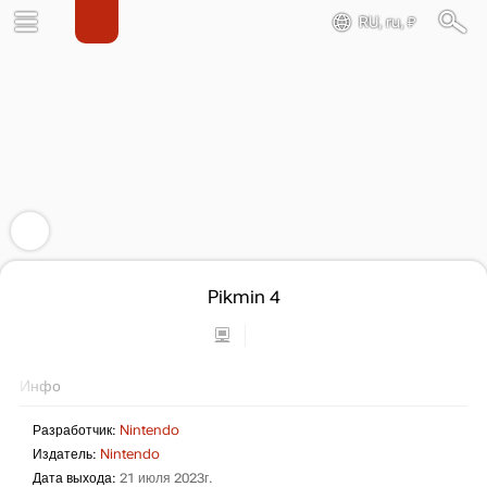
RU, ru, ₽
Pikmin 4
Инфо
Разработчик:
Nintendo
Издатель:
Nintendo
Дата выхода:
21 июля 2023г.