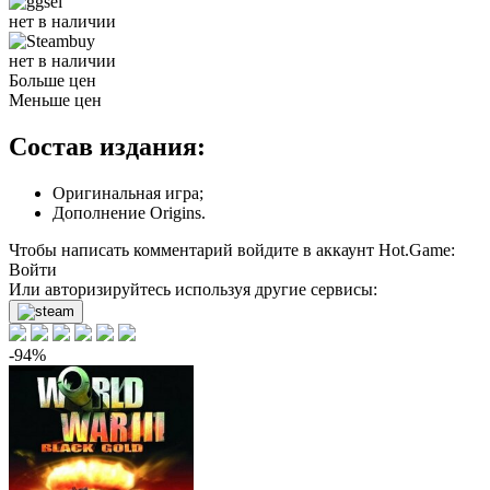
нет в наличии
нет в наличии
Больше цен
Меньше цен
Состав издания:
Оригинальная игра;
Дополнение Origins.
Чтобы написать комментарий войдите в аккаунт
Hot.Game
:
Войти
Или авторизируйтесь используя другие сервисы:
-94%