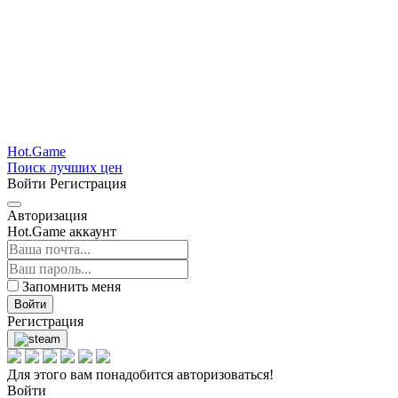
Hot.Game
Поиск лучших цен
Войти
Регистрация
Авторизация
Hot.Game аккаунт
Запомнить меня
Войти
Регистрация
Для этого вам понадобится авторизоваться!
Войти