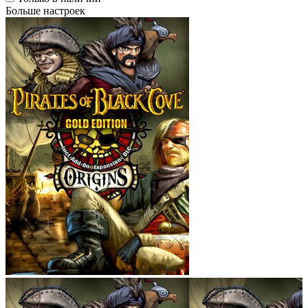
Больше настроек