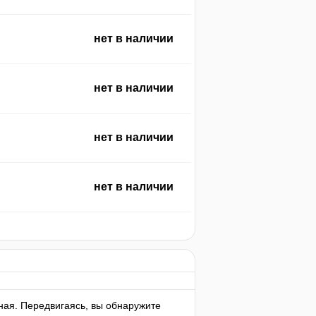
нет в наличии
нет в наличии
нет в наличии
нет в наличии
чная. Передвигаясь, вы обнаружите