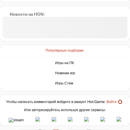
Новости на HGN:
Популярные подборки:
Игры на ПК
Новинки игр
Игры Стим
Чтобы написать комментарий войдите в аккаунт
Hot.Game
:
Войти
Или авторизируйтесь используя другие сервисы: