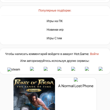
нет в наличии
Популярные подборки:
Игры на ПК
Новинки игр
Игры Стим
Чтобы написать комментарий войдите в аккаунт
Hot.Game
:
Войти
Или авторизируйтесь используя другие сервисы:
A Normal Lost Phone