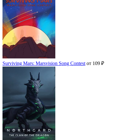
Surviving Mars: Marsvision Song Contest
от 109 ₽