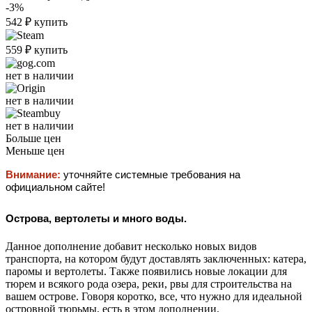
-3%
542
₽
купить
559
₽
купить
нет в наличии
нет в наличии
нет в наличии
Больше цен
Меньше цен
Внимание:
уточняйте системные требования на
официальном сайте!
Острова, вертолеты и много воды.
Данное дополнение добавит несколько новых видов
транспорта, на котором будут доставлять заключенных: катера,
паромы и вертолеты. Также появились новые локации для
тюрем и всякого рода озера, реки, рвы для строительства на
вашем острове. Говоря коротко, все, что нужно для идеальной
островной тюрьмы, есть в этом дополнении.