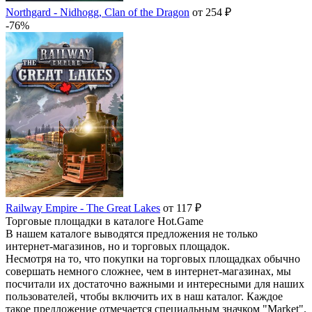
Northgard - Nidhogg, Clan of the Dragon
от 254 ₽
-76%
Railway Empire - The Great Lakes
от 117 ₽
Торговые площадки в каталоге Hot.Game
В нашем каталоге выводятся предложения не только
интернет-магазинов, но и торговых площадок.
Несмотря на то, что покупки на торговых площадках обычно
совершать немного сложнее, чем в интернет-магазинах, мы
посчитали их достаточно важными и интересными для наших
пользователей, чтобы включить их в наш каталог. Каждое
такое предложение отмечается специальным значком "Market".