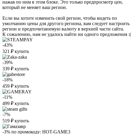
нажав по ним в этом блоке. Это только предпросмотр цен,
который не меняет ваш регион.
Если вы хотите изменить свой регион, чтобы видеть по
умолчанию цены для другого региона, вам следует настроить
регион и предпочитаюемую валюту в верхней части сайта.
К сожалению, нам не удалось найти ни одного предложения :(
-43%
321
₽
купить
-39%
339
₽
купить
-18%
459
₽
купить
-11%
499
₽
купить
-7%
519
₽
купить
-3%
по промокоду:
HOT-GAME3