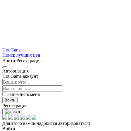
Hot.Game
Поиск лучших цен
Войти
Регистрация
Авторизация
Hot.Game аккаунт
Запомнить меня
Войти
Регистрация
Для этого вам понадобится авторизоваться!
Войти