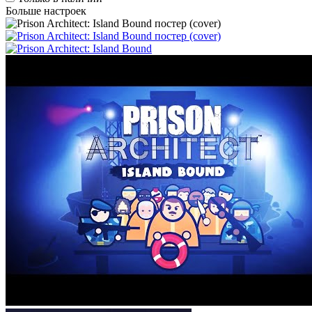
Больше настроек