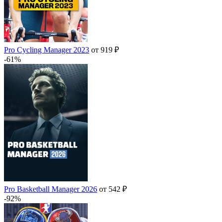
Pro Cycling Manager 2023
от 919 ₽
-61%
Pro Basketball Manager 2026
от 542 ₽
-92%