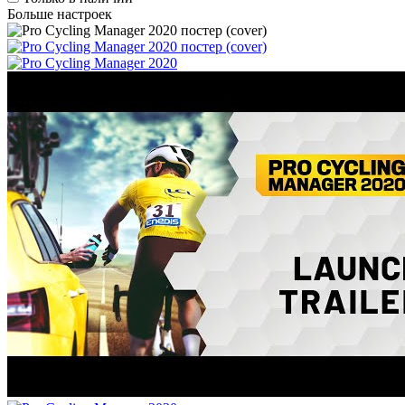
Больше настроек