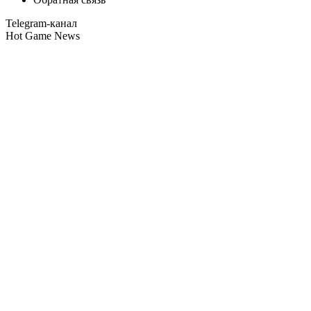
Telegram-канал
Hot Game News