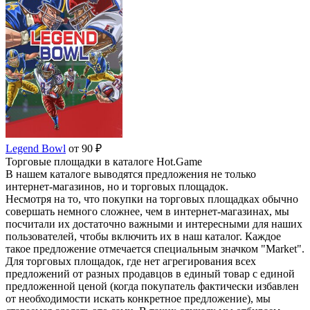
Legend Bowl
от 90 ₽
Торговые площадки в каталоге Hot.Game
В нашем каталоге выводятся предложения не только
интернет-магазинов, но и торговых площадок.
Несмотря на то, что покупки на торговых площадках обычно
совершать немного сложнее, чем в интернет-магазинах, мы
посчитали их достаточно важными и интересными для наших
пользователей, чтобы включить их в наш каталог. Каждое
такое предложение отмечается специальным значком "Market".
Для торговых площадок, где нет агрегирования всех
предложений от разных продавцов в единый товар с единой
предложенной ценой (когда покупатель фактически избавлен
от необходимости искать конкретное предложение), мы