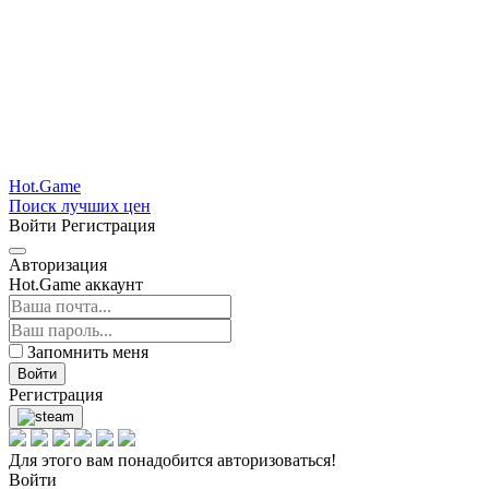
Hot.Game
Поиск лучших цен
Войти
Регистрация
Авторизация
Hot.Game аккаунт
Запомнить меня
Войти
Регистрация
Для этого вам понадобится авторизоваться!
Войти