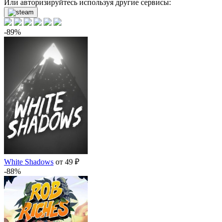
Или авторизируйтесь используя другие сервисы:
-89%
White Shadows
от 49 ₽
-88%