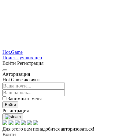
Hot.Game
Поиск лучших цен
Войти
Регистрация
Авторизация
Hot.Game аккаунт
Запомнить меня
Войти
Регистрация
Для этого вам понадобится авторизоваться!
Войти