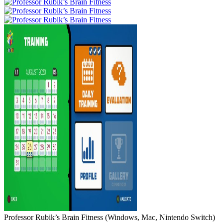
Professor Rubik’s Brain Fitness
(
Windows, Mac, Nintendo Switch
)