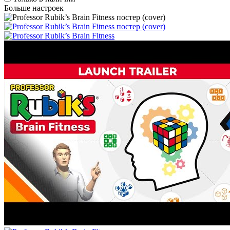
Больше настроек