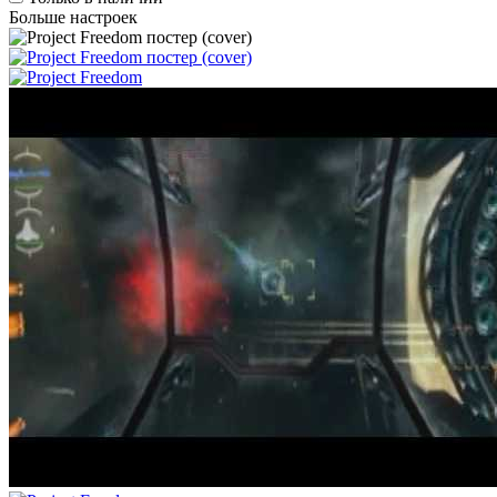
Больше настроек