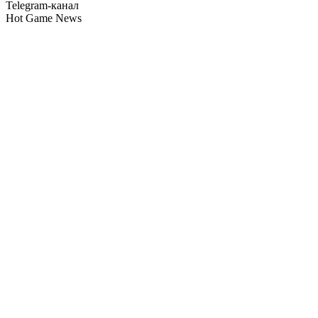
Telegram-канал
Hot Game News