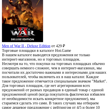
Men of War II - Deluxe Edition
от 429 ₽
Торговые площадки в каталоге Hot.Game
В нашем каталоге выводятся предложения не только
интернет-магазинов, но и торговых площадок.
Несмотря на то, что покупки на торговых площадках обычно
совершать немного сложнее, чем в интернет-магазинах, мы
посчитали их достаточно важными и интересными для наших
пользователей, чтобы включить их в наш каталог. Каждое
такое предложение отмечается специальным значком "Market".
Для торговых площадок, где нет агрегирования всех
предложений от разных продавцов в единый товар с единой
предложенной ценой (когда покупатель фактически избавлен
от необходимости искать конкретное предложение), мы
стараемся сделать это сами. В таких случаях мы отбираем
самое дешевое предложение с рейтингом от 4/5 и более 10