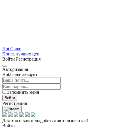
Hot.Game
Поиск лучших цен
Войти
Регистрация
Авторизация
Hot.Game аккаунт
Запомнить меня
Войти
Регистрация
Для этого вам понадобится авторизоваться!
Войти