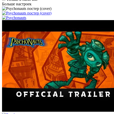
Больше настроек