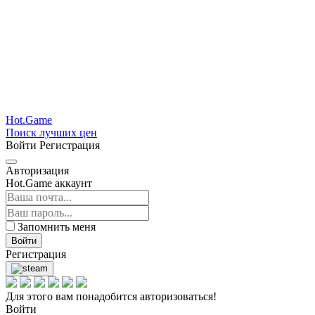
Hot.Game
Поиск лучших цен
Войти
Регистрация
Авторизация
Hot.Game аккаунт
Запомнить меня
Войти
Регистрация
Для этого вам понадобится авторизоваться!
Войти