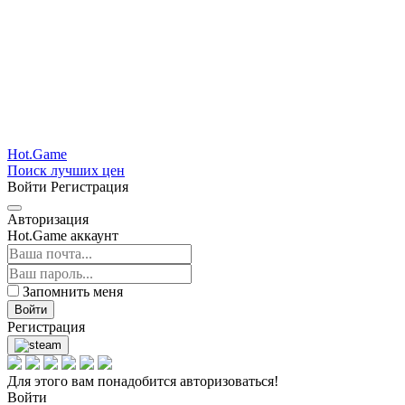
Hot.Game
Поиск лучших цен
Войти
Регистрация
Авторизация
Hot.Game аккаунт
Запомнить меня
Войти
Регистрация
Для этого вам понадобится авторизоваться!
Войти