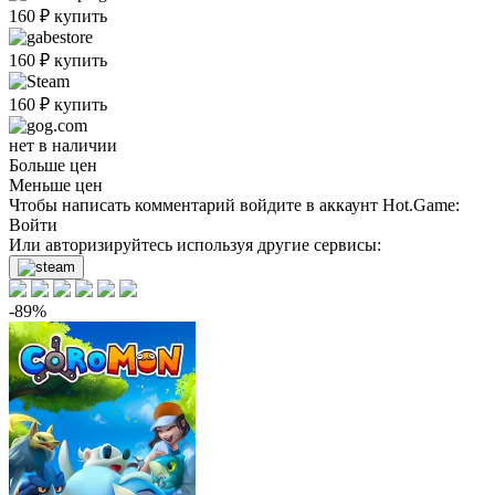
160
₽
купить
160
₽
купить
160
₽
купить
нет в наличии
Больше цен
Меньше цен
Чтобы написать комментарий войдите в аккаунт
Hot.Game
:
Войти
Или авторизируйтесь используя другие сервисы:
-89%