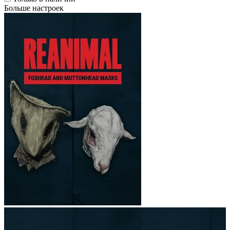
Больше настроек