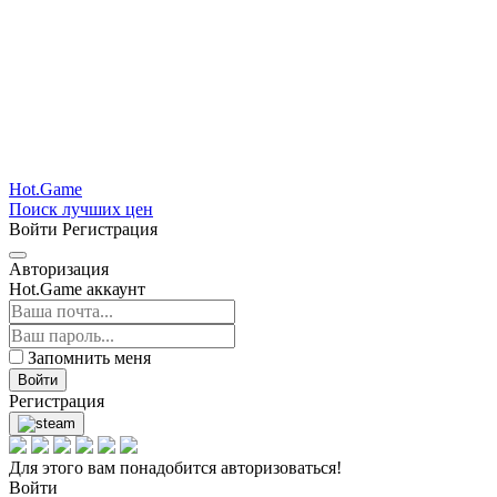
Hot.Game
Поиск лучших цен
Войти
Регистрация
Авторизация
Hot.Game аккаунт
Запомнить меня
Войти
Регистрация
Для этого вам понадобится авторизоваться!
Войти