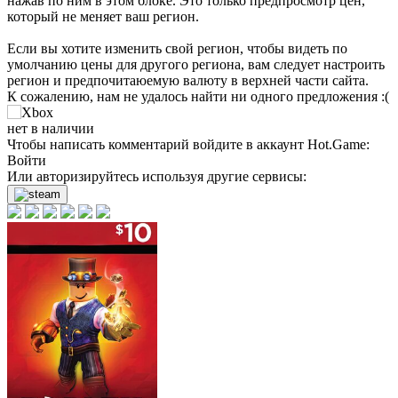
нажав по ним в этом блоке. Это только предпросмотр цен,
который не меняет ваш регион.
Если вы хотите изменить свой регион, чтобы видеть по
умолчанию цены для другого региона, вам следует настроить
регион и предпочитаюемую валюту в верхней части сайта.
К сожалению, нам не удалось найти ни одного предложения :(
нет в наличии
Чтобы написать комментарий войдите в аккаунт
Hot.Game
:
Войти
Или авторизируйтесь используя другие сервисы: