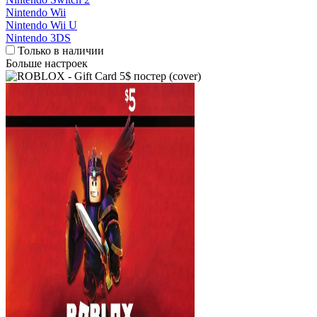
Nintendo Wii
Nintendo Wii U
Nintendo 3DS
Только в наличии
Больше настроек