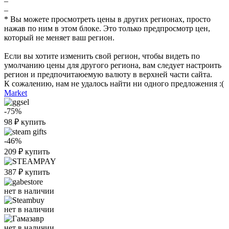
–
–
* Вы можете просмотреть цены в других регионах, просто
нажав по ним в этом блоке. Это только предпросмотр цен,
который не меняет ваш регион.
Если вы хотите изменить свой регион, чтобы видеть по
умолчанию цены для другого региона, вам следует настроить
регион и предпочитаюемую валюту в верхней части сайта.
К сожалению, нам не удалось найти ни одного предложения :(
Market
-75%
98
₽
купить
-46%
209
₽
купить
387
₽
купить
нет в наличии
нет в наличии
нет в наличии