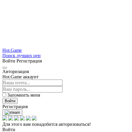
Hot.Game
Поиск лучших цен
Войти
Регистрация
Авторизация
Hot.Game аккаунт
Запомнить меня
Войти
Регистрация
Для этого вам понадобится авторизоваться!
Войти