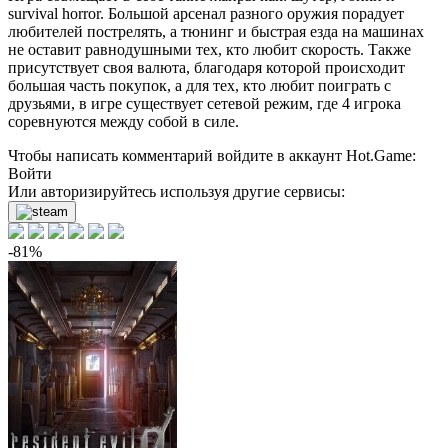
survival horror. Большой арсенал разного оружия порадует
любителей пострелять, а тюнинг и быстрая езда на машинах
не оставит равнодушными тех, кто любит скорость. Также
присутствует своя валюта, благодаря которой происходит
большая часть покупок, а для тех, кто любит поиграть с
друзьями, в игре существует сетевой режим, где 4 игрока
соревнуются между собой в силе.
Чтобы написать комментарий войдите в аккаунт
Hot.Game
:
Войти
Или авторизируйтесь используя другие сервисы:
-81%