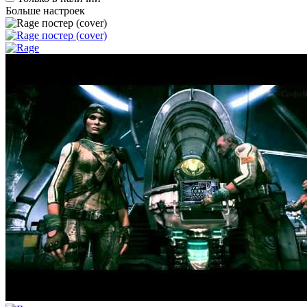
Больше настроек