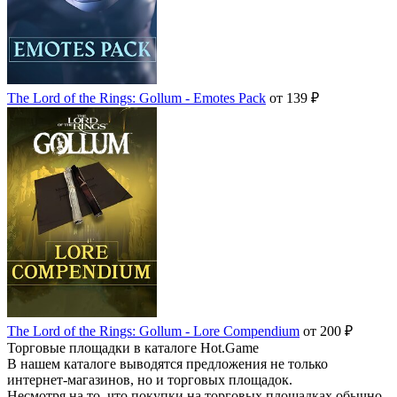
The Lord of the Rings: Gollum - Emotes Pack
от 139 ₽
The Lord of the Rings: Gollum - Lore Compendium
от 200 ₽
Торговые площадки в каталоге Hot.Game
В нашем каталоге выводятся предложения не только
интернет-магазинов, но и торговых площадок.
Несмотря на то, что покупки на торговых площадках обычно