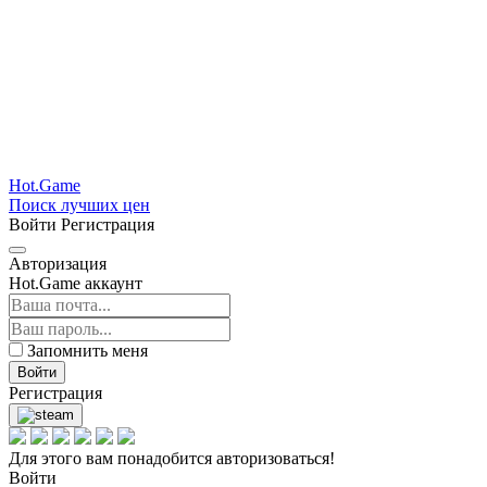
Hot.Game
Поиск лучших цен
Войти
Регистрация
Авторизация
Hot.Game аккаунт
Запомнить меня
Войти
Регистрация
Для этого вам понадобится авторизоваться!
Войти