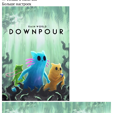
Больше настроек