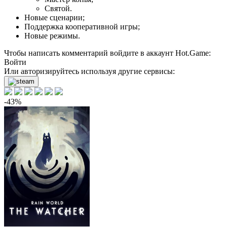
Святой.
Новые сценарии;
Поддержка кооперативной игры;
Новые режимы.
Чтобы написать комментарий войдите в аккаунт
Hot.Game
:
Войти
Или авторизируйтесь используя другие сервисы:
-43%