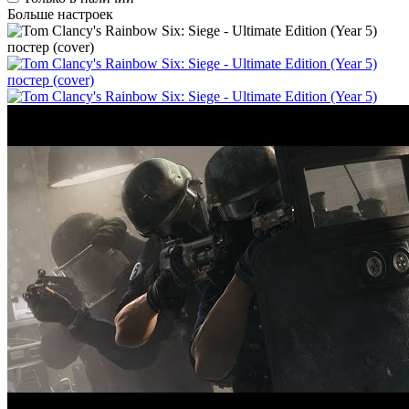
Больше настроек