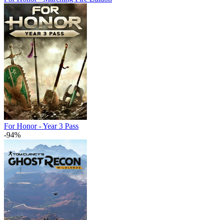
For Honor - Year 3 Pass
-94%