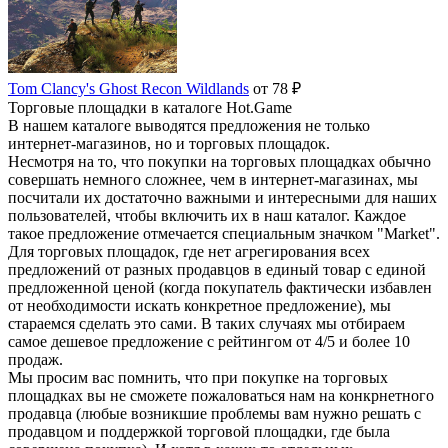
Tom Clancy's Ghost Recon Wildlands
от 78 ₽
Торговые площадки в каталоге Hot.Game
В нашем каталоге выводятся предложения не только
интернет-магазинов, но и торговых площадок.
Несмотря на то, что покупки на торговых площадках обычно
совершать немного сложнее, чем в интернет-магазинах, мы
посчитали их достаточно важными и интересными для наших
пользователей, чтобы включить их в наш каталог. Каждое
такое предложение отмечается специальным значком "Market".
Для торговых площадок, где нет агрегирования всех
предложений от разных продавцов в единый товар с единой
предложенной ценой (когда покупатель фактически избавлен
от необходимости искать конкретное предложение), мы
стараемся сделать это сами. В таких случаях мы отбираем
самое дешевое предложение с рейтингом от 4/5 и более 10
продаж.
Мы просим вас помнить, что при покупке на торговых
площадках вы не сможете пожаловаться нам на конкрнетного
продавца (любые возникшие проблемы вам нужно решать с
продавцом и поддержкой торговой площадки, где была