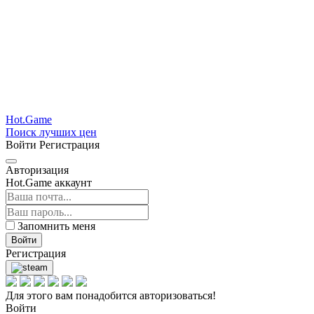
Hot.Game
Поиск лучших цен
Войти
Регистрация
Авторизация
Hot.Game аккаунт
Запомнить меня
Войти
Регистрация
Для этого вам понадобится авторизоваться!
Войти