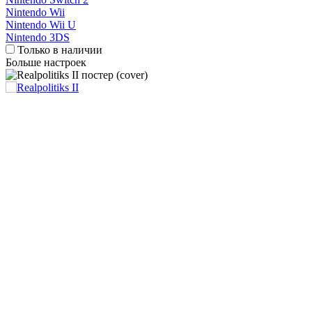
Nintendo Wii
Nintendo Wii U
Nintendo 3DS
Только в наличии
Больше настроек