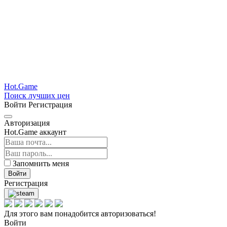
Hot.Game
Поиск лучших цен
Войти
Регистрация
Авторизация
Hot.Game аккаунт
Запомнить меня
Войти
Регистрация
Для этого вам понадобится авторизоваться!
Войти