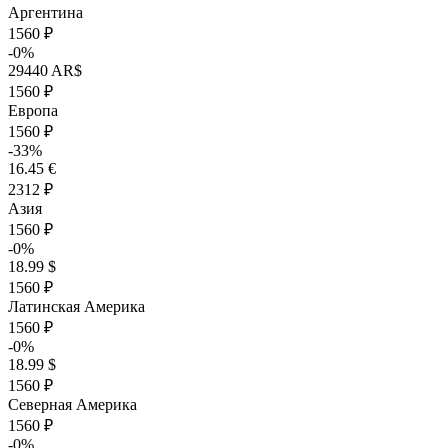
Аргентина
1560 ₽
-0%
29440 AR$
1560 ₽
Европа
1560 ₽
-33%
16.45 €
2312 ₽
Азия
1560 ₽
-0%
18.99 $
1560 ₽
Латинская Америка
1560 ₽
-0%
18.99 $
1560 ₽
Северная Америка
1560 ₽
-0%