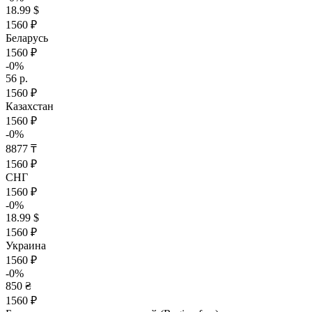
18.99 $
1560 ₽
Беларусь
1560 ₽
-0%
56 р.
1560 ₽
Казахстан
1560 ₽
-0%
8877 ₸
1560 ₽
СНГ
1560 ₽
-0%
18.99 $
1560 ₽
Украина
1560 ₽
-0%
850 ₴
1560 ₽