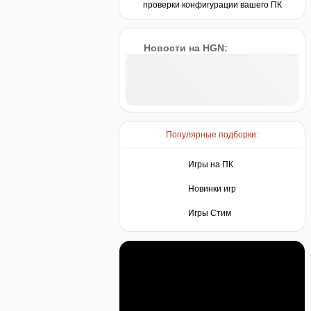
проверки конфигурации вашего ПК
Новости на HGN:
Популярные подборки:
Игры на ПК
Новинки игр
Игры Стим