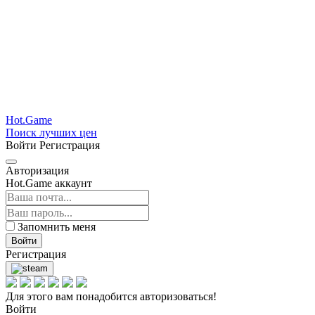
Hot.Game
Поиск лучших цен
Войти
Регистрация
Авторизация
Hot.Game аккаунт
Запомнить меня
Войти
Регистрация
Для этого вам понадобится авторизоваться!
Войти