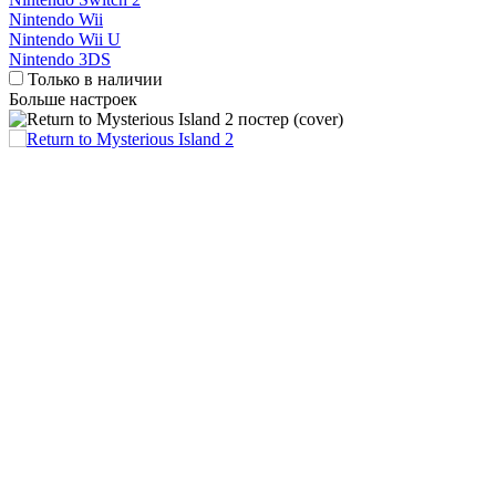
Nintendo Wii
Nintendo Wii U
Nintendo 3DS
Только в наличии
Больше настроек