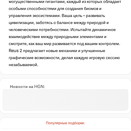
могущественными гигантами, каждый из которых обладает
особыми способностями для создания биомов и
управления экосистемами. Ваша цель – развивать
цивилизации, заботясь о балансе между природой и
человеческими потребностями. Испытайте динамичное
взаимодействие между природными элементами и
смотрите, как ваш мир развивается под вашим контролем.
Reus 2 предлагает новые механики и улучшенные
графические возможности, делая каждую игровую сессию
незабываемой.
Новости на HGN:
Популярные подборки: