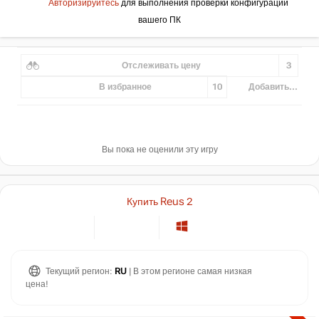
Авторизируйтесь
для выполнения проверки конфигурации
вашего ПК
Отслеживать цену
3
В избранное
10
Добавить...
Вы пока не оценили эту игру
Купить Reus 2
Текущий регион:
RU
| В этом регионе самая низкая
цена!