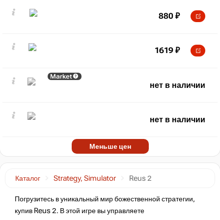
880
₽
1619
₽
Market
нет в наличии
нет в наличии
Меньше цен
Каталог
Strategy, Simulator
Reus 2
Погрузитесь в уникальный мир божественной стратегии,
купив Reus 2. В этой игре вы управляете