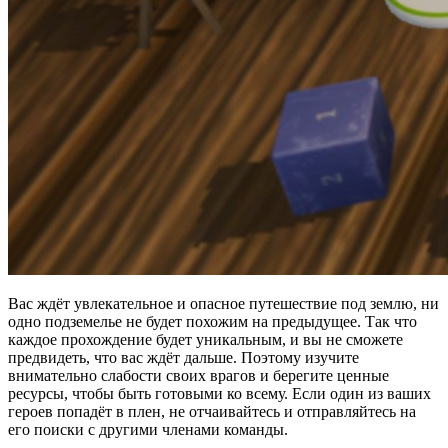
Вас ждёт увлекательное и опасное путешествие под землю, ни
одно подземелье не будет похожим на предыдущее. Так что
каждое прохождение будет уникальным, и вы не сможете
предвидеть, что вас ждёт дальше. Поэтому изучите
внимательно слабости своих врагов и берегите ценные
ресурсы, чтобы быть готовыми ко всему. Если один из ваших
героев попадёт в плен, не отчаивайтесь и отправляйтесь на
его поиски с другими членами команды.