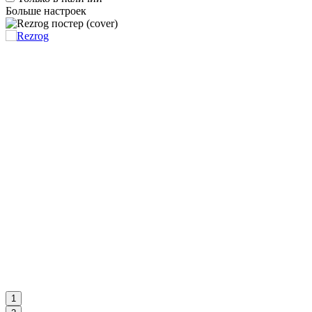
Больше настроек
1