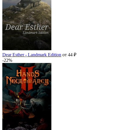
Dear Esther - Landmark Edition
от 44 ₽
-22%