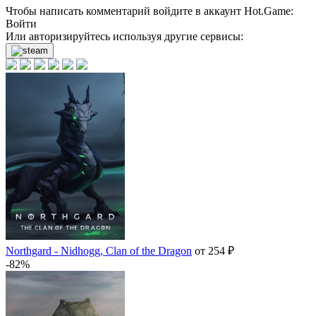
Чтобы написать комментарий войдите в аккаунт
Hot.Game
:
Войти
Или авторизируйтесь используя другие сервисы:
Northgard - Nidhogg, Clan of the Dragon
от 254 ₽
-82%