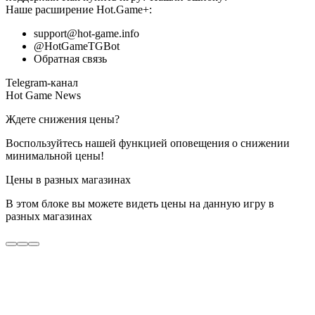
Наше расширение
Hot.Game+
:
support@hot-game.info
@HotGameTGBot
Обратная связь
Telegram-канал
Hot Game News
Ждете снижения цены?
Воспользуйтесь нашей функцией оповещения о снижении
минимальной цены!
Цены в разных магазинах
В этом блоке вы можете видеть цены на данную игру в
разных магазинах