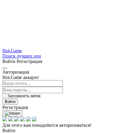
Hot.Game
Поиск лучших цен
Войти
Регистрация
Авторизация
Hot.Game аккаунт
Запомнить меня
Войти
Регистрация
Для этого вам понадобится авторизоваться!
Войти