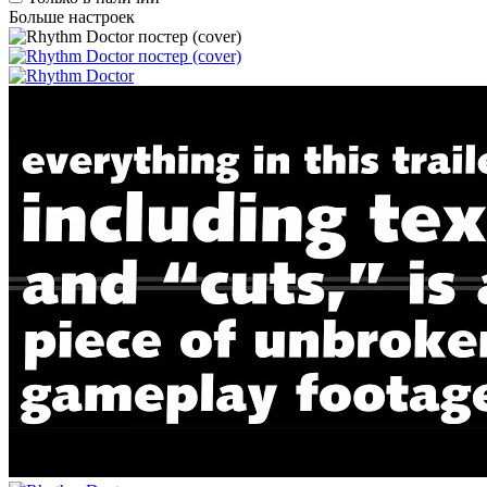
Больше настроек