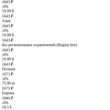
1643 ₽
-0%
19.99 $
1643 ₽
Азия
1643 ₽
-0%
19.99 $
1643 ₽
Без региональных ограничений (Region free)
1643 ₽
-0%
19.99 $
1643 ₽
Польша
1673 ₽
-0%
75.99 zł
1673 ₽
Европа
1849 ₽
-0%
19.5 €