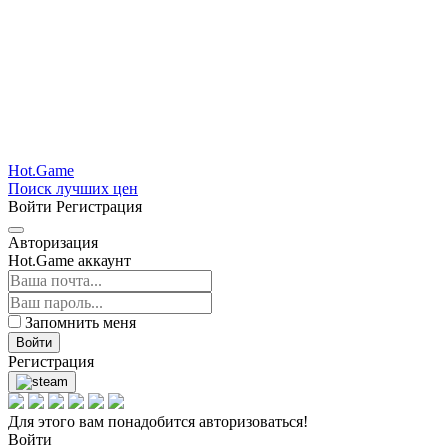
Hot.Game
Поиск лучших цен
Войти
Регистрация
Авторизация
Hot.Game аккаунт
Запомнить меня
Войти
Регистрация
Для этого вам понадобится авторизоваться!
Войти