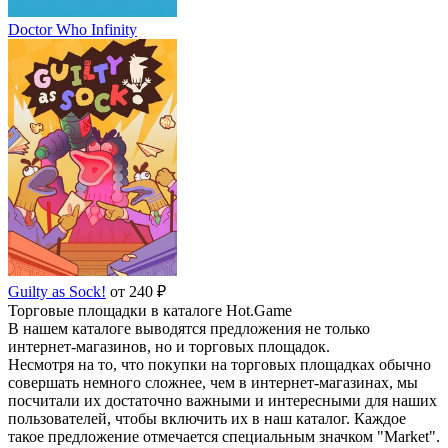
Doctor Who Infinity
Guilty as Sock!
от 240 ₽
Торговые площадки в каталоге Hot.Game
В нашем каталоге выводятся предложения не только
интернет-магазинов, но и торговых площадок.
Несмотря на то, что покупки на торговых площадках обычно
совершать немного сложнее, чем в интернет-магазинах, мы
посчитали их достаточно важными и интересными для наших
пользователей, чтобы включить их в наш каталог. Каждое
такое предложение отмечается специальным значком "Market".