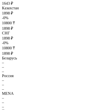
1643 ₽
Казахстан
1898 ₽
-0%
10800 ₸
1898 ₽
СНГ
1898 ₽
-0%
10800 ₸
1898 ₽
Беларусь
–
–
–
Россия
–
–
–
MENA
–
–
–