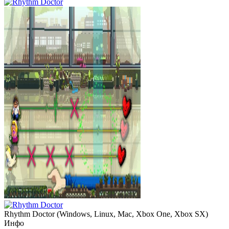
Rhythm Doctor
(
Windows, Linux, Mac, Xbox One, Xbox SX
)
Инфо