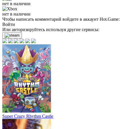
нет в наличии
нет в наличии
Чтобы написать комментарий войдите в аккаунт
Hot.Game
:
Войти
Или авторизируйтесь используя другие сервисы:
Super Crazy Rhythm Castle