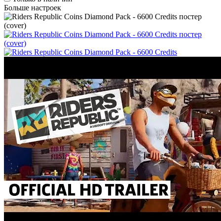
Больше настроек