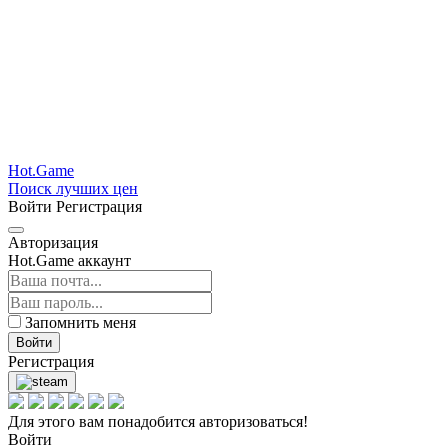
Hot.Game
Поиск лучших цен
Войти
Регистрация
Авторизация
Hot.Game аккаунт
Запомнить меня
Войти
Регистрация
Для этого вам понадобится авторизоваться!
Войти