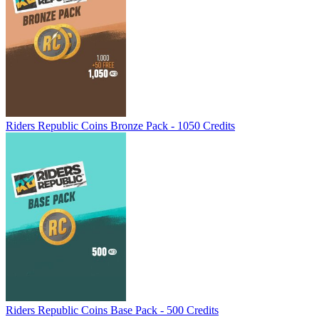
Riders Republic Coins Bronze Pack - 1050 Credits
Riders Republic Coins Base Pack - 500 Credits