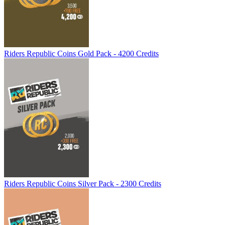
Riders Republic Coins Gold Pack - 4200 Credits
Riders Republic Coins Silver Pack - 2300 Credits