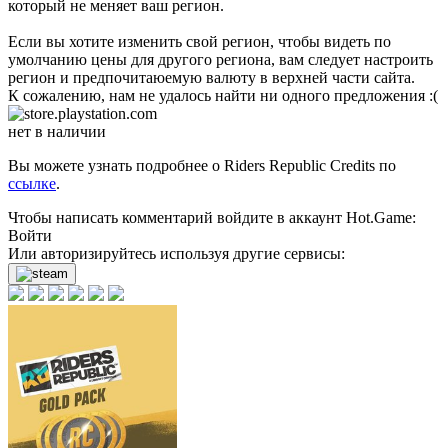
который не меняет ваш регион.
Если вы хотите изменить свой регион, чтобы видеть по
умолчанию цены для другого региона, вам следует настроить
регион и предпочитаюемую валюту в верхней части сайта.
К сожалению, нам не удалось найти ни одного предложения :(
нет в наличии
Вы можете узнать подробнее о Riders Republic Credits по
ссылке
.
Чтобы написать комментарий войдите в аккаунт
Hot.Game
:
Войти
Или авторизируйтесь используя другие сервисы: