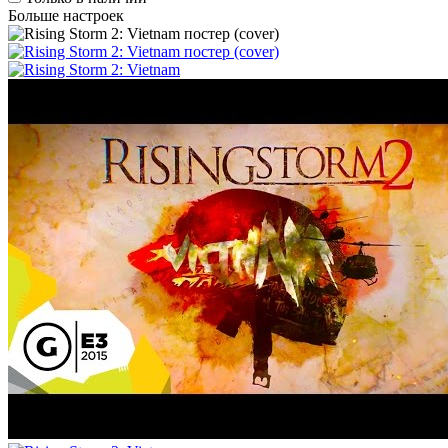
Больше настроек