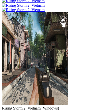
Rising Storm 2: Vietnam
(
Windows
)