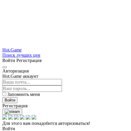
Hot.Game
Поиск лучших цен
Войти
Регистрация
Авторизация
Hot.Game аккаунт
Запомнить меня
Войти
Регистрация
Для этого вам понадобится авторизоваться!
Войти