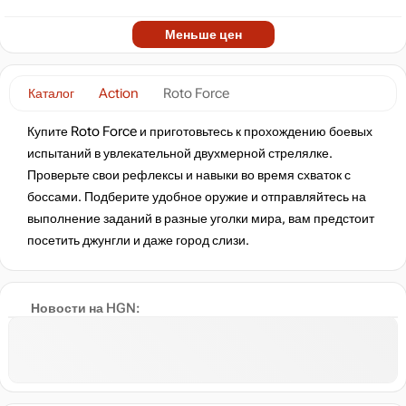
Меньше цен
Каталог
Action
Roto Force
Купите Roto Force и приготовьтесь к прохождению боевых
испытаний в увлекательной двухмерной стрелялке.
Проверьте свои рефлексы и навыки во время схваток с
боссами. Подберите удобное оружие и отправляйтесь на
выполнение заданий в разные уголки мира, вам предстоит
посетить джунгли и даже город слизи.
Новости на HGN: