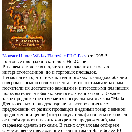
Monster Hunter Wilds - Flamefete DLC Pack
от 1295 ₽
Торговые площадки в каталоге Hot.Game
В нашем каталоге выводятся предложения не только
интернет-магазинов, но и торговых площадок.
Несмотря на то, что покупки на торговых площадках обычно
совершать немного сложнее, чем в интернет-магазинах, мы
посчитали их достаточно важными и интересными для наших
пользователей, чтобы включить их в наш каталог. Каждое
такое предложение отмечается специальным значком "Market".
Для торговых площадок, где нет агрегирования всех
предложений от разных продавцов в единый товар с единой
предложенной ценой (когда покупатель фактически избавлен
от необходимости искать конкретное предложение), мы
стараемся сделать это сами. В таких случаях мы отбираем
самое дешевое предложение с рейтингом от 4/5 и более 10