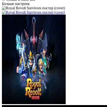
Больше настроек