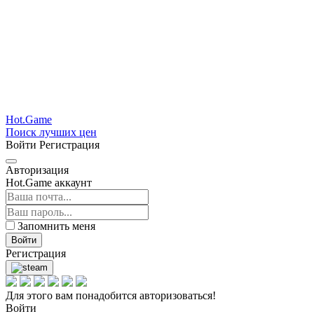
Hot.Game
Поиск лучших цен
Войти
Регистрация
Авторизация
Hot.Game аккаунт
Запомнить меня
Войти
Регистрация
Для этого вам понадобится авторизоваться!
Войти