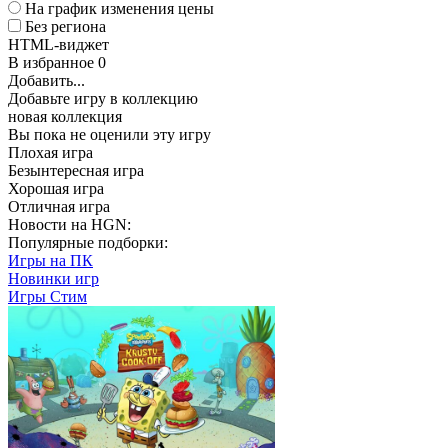
На график изменения цены
Без региона
HTML-виджет
В избранное
0
Добавить...
Добавьте игру в коллекцию
новая коллекция
Вы пока не оценили эту игру
Плохая игра
Безынтересная игра
Хорошая игра
Отличная игра
Новости на HGN:
Популярные подборки:
Игры на ПК
Новинки игр
Игры Стим