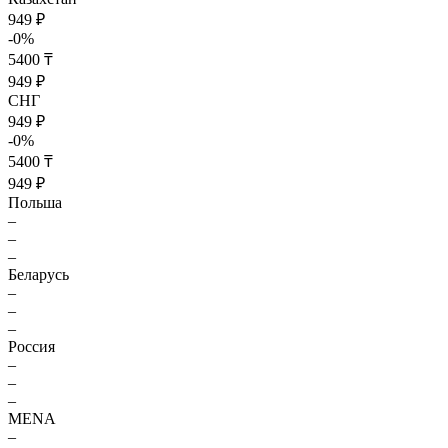
949 ₽
-0%
5400 ₸
949 ₽
СНГ
949 ₽
-0%
5400 ₸
949 ₽
Польша
–
–
–
Беларусь
–
–
–
Россия
–
–
–
MENA
–