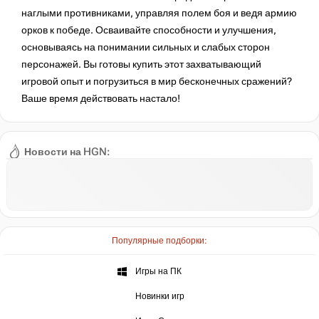
наглыми противниками, управляя полем боя и ведя армию
орков к победе. Осваивайте способности и улучшения,
основываясь на понимании сильных и слабых сторон
персонажей. Вы готовы купить этот захватывающий
игровой опыт и погрузиться в мир бесконечных сражений?
Ваше время действовать настало!
Новости на HGN:
Популярные подборки:
Игры на ПК
Новинки игр