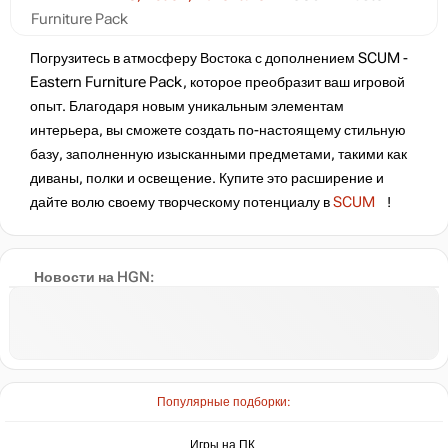
Furniture Pack
Погрузитесь в атмосферу Востока с дополнением SCUM -
Eastern Furniture Pack, которое преобразит ваш игровой
опыт. Благодаря новым уникальным элементам
интерьера, вы сможете создать по-настоящему стильную
базу, заполненную изысканными предметами, такими как
диваны, полки и освещение. Купите это расширение и
дайте волю своему творческому потенциалу в
SCUM
!
Новости на HGN:
Популярные подборки:
Игры на ПК