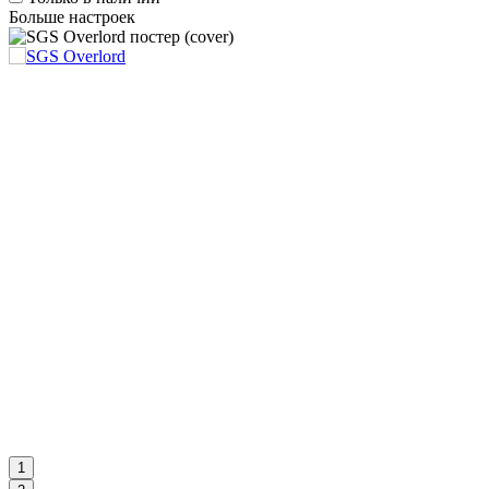
Больше настроек
1