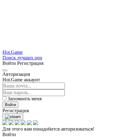
Hot.Game
Поиск лучших цен
Войти
Регистрация
Авторизация
Hot.Game аккаунт
Запомнить меня
Войти
Регистрация
Для этого вам понадобится авторизоваться!
Войти