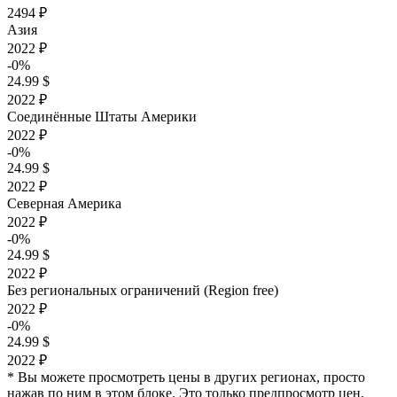
2494 ₽
Азия
2022 ₽
-0%
24.99 $
2022 ₽
Соединённые Штаты Америки
2022 ₽
-0%
24.99 $
2022 ₽
Северная Америка
2022 ₽
-0%
24.99 $
2022 ₽
Без региональных ограничений (Region free)
2022 ₽
-0%
24.99 $
2022 ₽
* Вы можете просмотреть цены в других регионах, просто
нажав по ним в этом блоке. Это только предпросмотр цен,