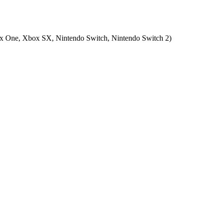
x One, Xbox SX, Nintendo Switch, Nintendo Switch 2
)