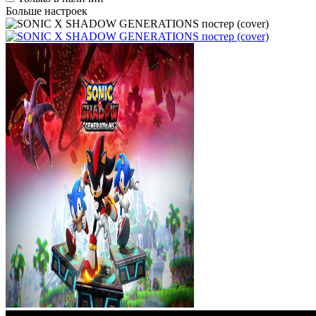
Больше настроек