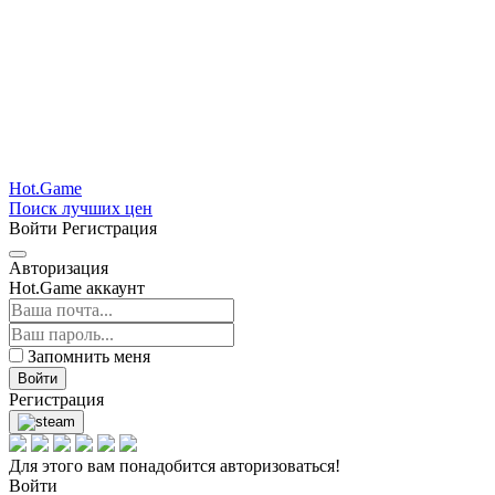
Hot.Game
Поиск лучших цен
Войти
Регистрация
Авторизация
Hot.Game аккаунт
Запомнить меня
Войти
Регистрация
Для этого вам понадобится авторизоваться!
Войти