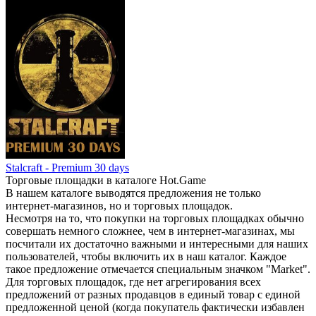
Stalcraft - Premium 30 days
Торговые площадки в каталоге Hot.Game
В нашем каталоге выводятся предложения не только
интернет-магазинов, но и торговых площадок.
Несмотря на то, что покупки на торговых площадках обычно
совершать немного сложнее, чем в интернет-магазинах, мы
посчитали их достаточно важными и интересными для наших
пользователей, чтобы включить их в наш каталог. Каждое
такое предложение отмечается специальным значком "Market".
Для торговых площадок, где нет агрегирования всех
предложений от разных продавцов в единый товар с единой
предложенной ценой (когда покупатель фактически избавлен