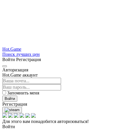
Hot.Game
Поиск лучших цен
Войти
Регистрация
Авторизация
Hot.Game аккаунт
Запомнить меня
Войти
Регистрация
Для этого вам понадобится авторизоваться!
Войти