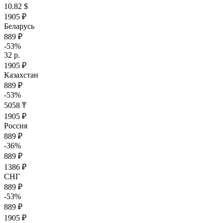
10.82 $
1905 ₽
Беларусь
889 ₽
-53%
32 р.
1905 ₽
Казахстан
889 ₽
-53%
5058 ₸
1905 ₽
Россия
889 ₽
-36%
889 ₽
1386 ₽
СНГ
889 ₽
-53%
889 ₽
1905 ₽