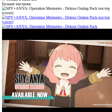
Больше настроек