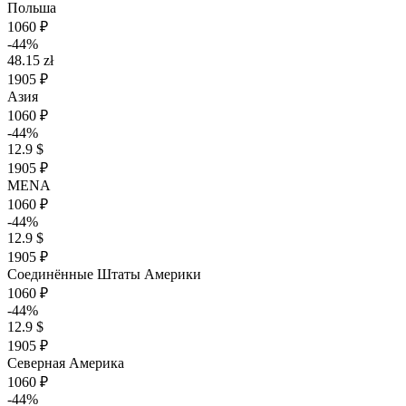
Польша
1060 ₽
-44%
48.15 zł
1905 ₽
Азия
1060 ₽
-44%
12.9 $
1905 ₽
MENA
1060 ₽
-44%
12.9 $
1905 ₽
Соединённые Штаты Америки
1060 ₽
-44%
12.9 $
1905 ₽
Северная Америка
1060 ₽
-44%