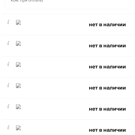
ком. при оплате)
нет в наличии
нет в наличии
нет в наличии
нет в наличии
нет в наличии
нет в наличии