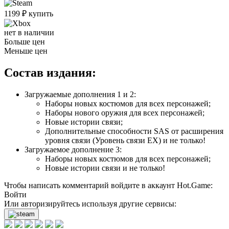
1199
₽
купить
нет в наличии
Больше цен
Меньше цен
Состав издания:
Загружаемые дополнения 1 и 2:
Наборы новых костюмов для всех персонажей;
Наборы нового оружия для всех персонажей;
Новые истории связи;
Дополнительные способности SAS от расширения
уровня связи (Уровень связи EX) и не только!
Загружаемое дополнение 3:
Наборы новых костюмов для всех персонажей;
Новые истории связи и не только!
Чтобы написать комментарий войдите в аккаунт
Hot.Game
:
Войти
Или авторизируйтесь используя другие сервисы: