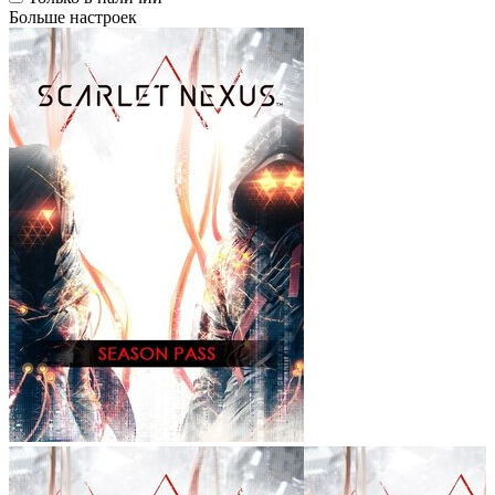
Больше настроек