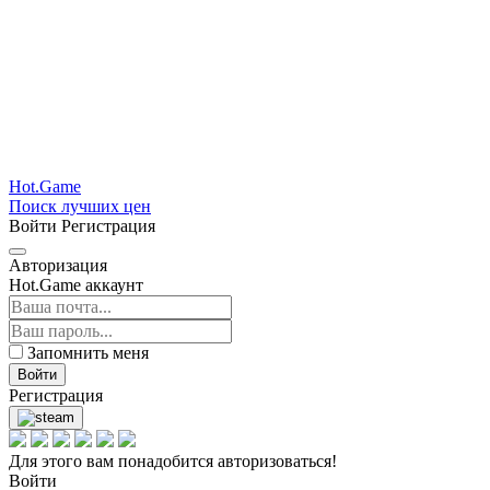
Hot.Game
Поиск лучших цен
Войти
Регистрация
Авторизация
Hot.Game аккаунт
Запомнить меня
Войти
Регистрация
Для этого вам понадобится авторизоваться!
Войти